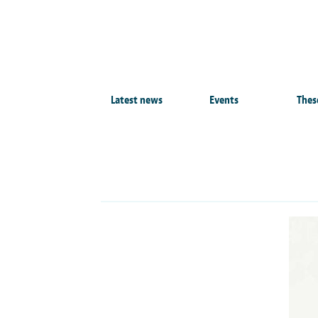
Latest news
Events
Thes