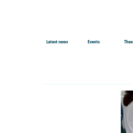
Latest news
Events
Thes