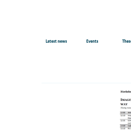
Latest news
Events
Thes