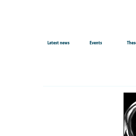
Latest news
Events
Thes