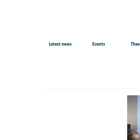
Latest news
Events
Thes