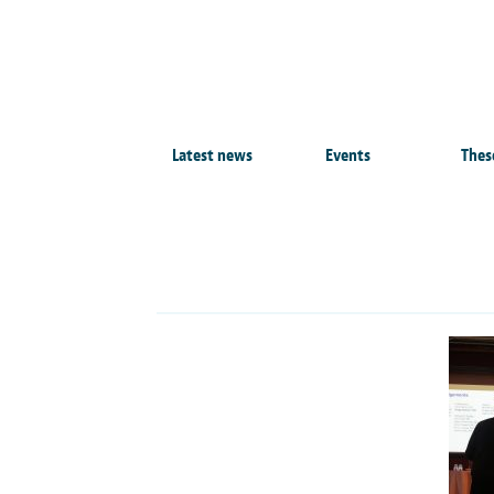
Latest news
Events
Thes