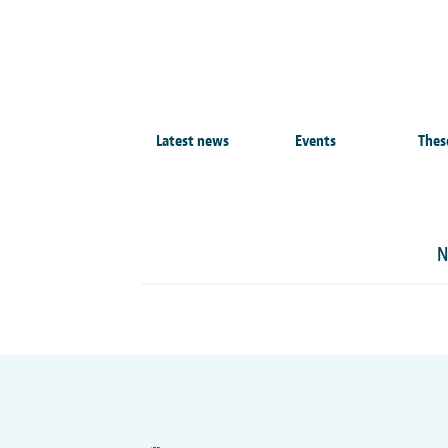
Latest news
Events
Thes
N