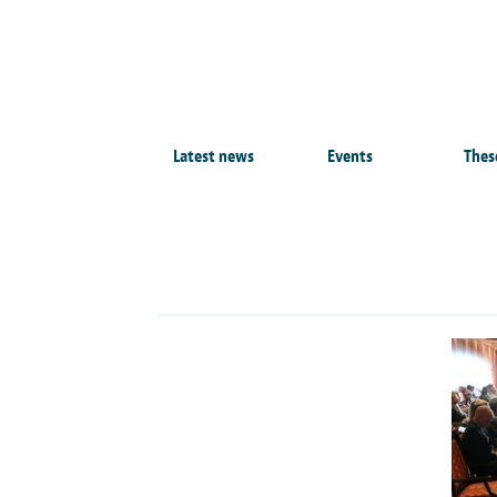
Latest news
Events
Thes