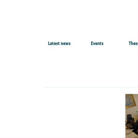
Latest news
Events
Thes