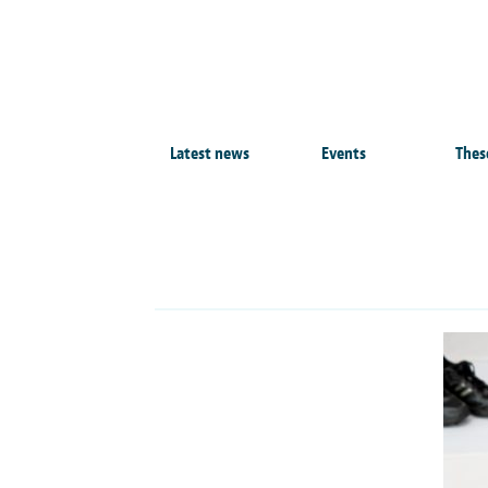
Latest news
Events
Thes