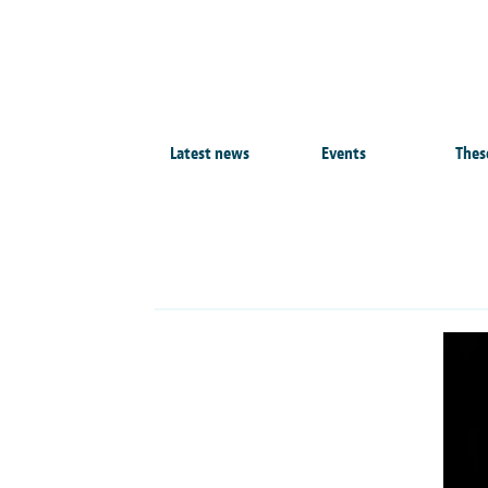
Latest news
Events
Thes