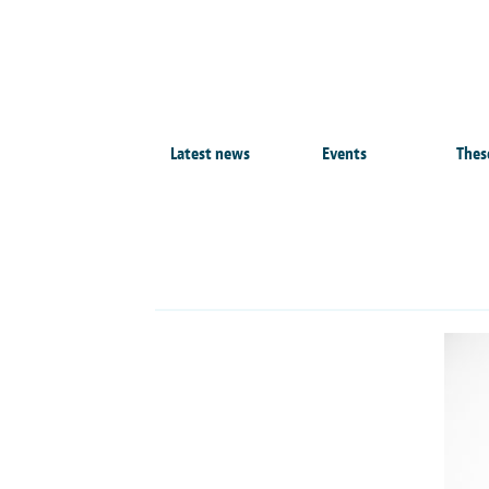
Latest news
Events
Thes