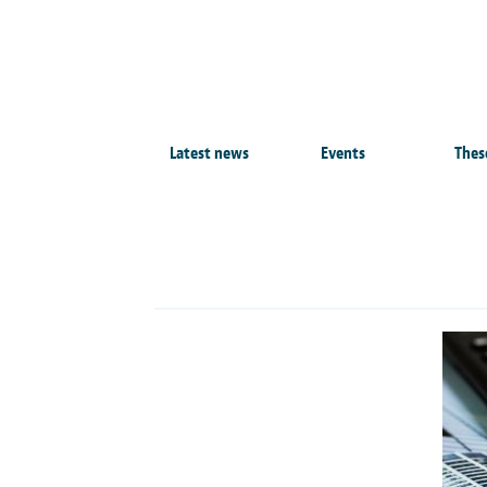
Latest news
Events
Thes