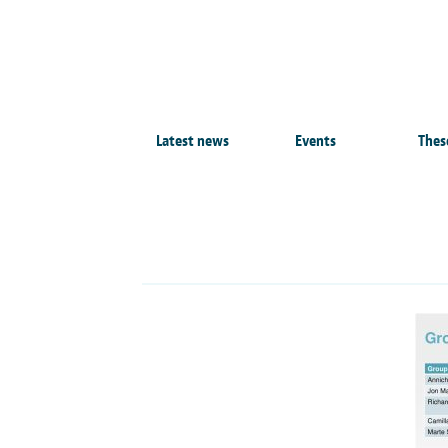
Latest news
Events
Thes