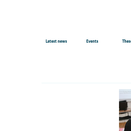
Latest news
Events
Thes