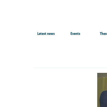
Latest news
Events
Thes