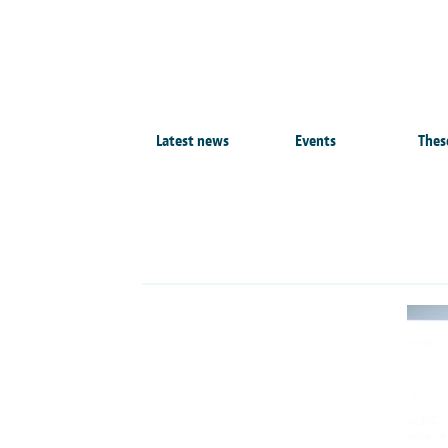
Latest news
Events
Thes