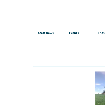
Latest news
Events
Thes