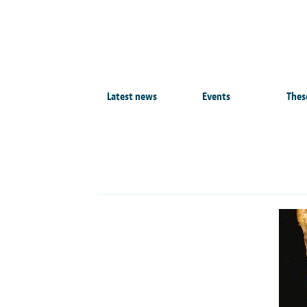
Latest news
Events
Thes